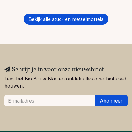
Bekijk alle stuc- en metselmortels
Schrijf je in voor onze nieuwsbrief
Lees het Bio Bouw Blad en ontdek alles over biobased
bouwen.
Abonneer