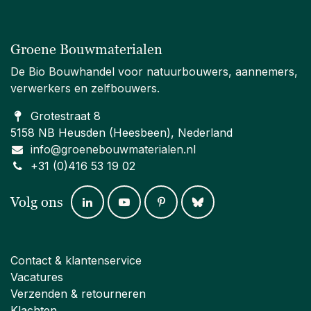
Groene Bouwmaterialen
De Bio Bouwhandel voor natuurbouwers, aannemers,
verwerkers en zelfbouwers.
Grotestraat 8
5158 NB Heusden (Heesbeen), Nederland
info@groenebouwmaterialen.nl
+31 (0)416 53 19 02
Volg ons
Contact & klantenservice
Vacatures
Verzenden & retourneren
Klachten