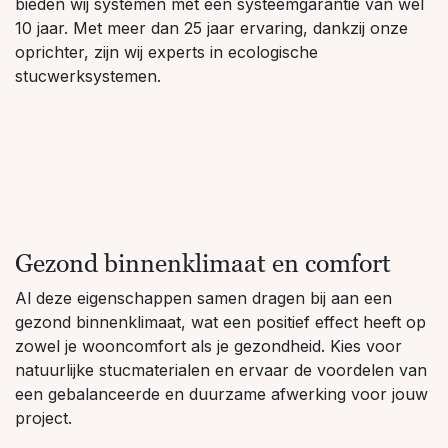
bieden wij systemen met een systeemgarantie van wel
10 jaar. Met meer dan 25 jaar ervaring, dankzij onze
oprichter, zijn wij experts in ecologische
stucwerksystemen.
Gezond binnenklimaat en comfort
Al deze eigenschappen samen dragen bij aan een
gezond binnenklimaat, wat een positief effect heeft op
zowel je wooncomfort als je gezondheid. Kies voor
natuurlijke stucmaterialen en ervaar de voordelen van
een gebalanceerde en duurzame afwerking voor jouw
project.