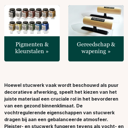
Pigmenten &
Gereedschap &
kleurstalen »
wapening »
Hoewel stucwerk vaak wordt beschouwd als puur
decoratieve afwerking, speelt het kiezen van het
juiste materiaal een cruciale rol in het bevorderen
van een gezond binnenklimaat. De
vochtregulerende eigenschappen van stucwerk
dragen bij aan een gebalanceerde atmosfeer.
Pleister- en stucwerk fungeren tevens als vocht- en