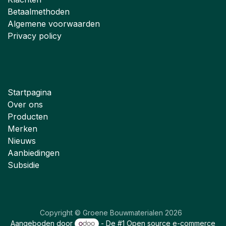
Betaalmethoden
Algemene voorwaarden
Privacy policy
Startpagina
Over ons
Producten
Merken
Nieuws
Aanbiedingen
Subsidie
Copyright © Groene Bouwmaterialen 2026
Aangeboden door
- De #1
Open source e-commerce