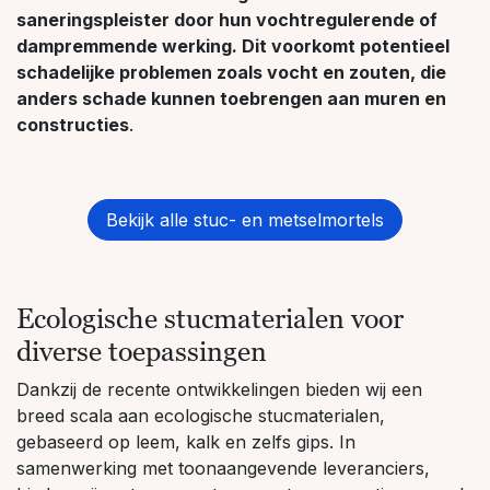
saneringspleister door hun vochtregulerende of
dampremmende werking. Dit voorkomt potentieel
schadelijke problemen zoals vocht en zouten, die
anders schade kunnen toebrengen aan muren en
constructies
.
Bekijk alle stuc- en metselmortels
Ecologische stucmaterialen voor
diverse toepassingen
Dankzij de recente ontwikkelingen bieden wij een
breed scala aan ecologische stucmaterialen,
gebaseerd op leem, kalk en zelfs gips. In
samenwerking met toonaangevende leveranciers,