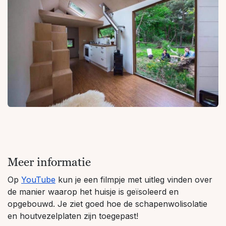
Meer informatie
Op
YouTube
kun je een filmpje met uitleg vinden over
de manier waarop het huisje is geïsoleerd en
opgebouwd. Je ziet goed hoe de schapenwolisolatie
en houtvezelplaten zijn toegepast!