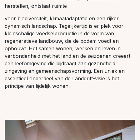
herstellen, ontstaat ruimte
voor biodiversiteit, klimaatadaptatie en een rijker,
dynamisch landschap. Tegelijkertijd is er plek voor
kleinschalige voedselproductie in de vorm van
regeneratieve landbouw, die de bodem voedt en
opbouwt. Het samen wonen, werken en leven in
verbondenheid met het land en de seizoenen creëert
een leefomgeving die bijdraagt aan gezondheid,
zingeving en gemeenschapsvorming. Een uniek en
essentieel onderdeel van de Landdrift-visie is het
principe van tijdelijk wonen.