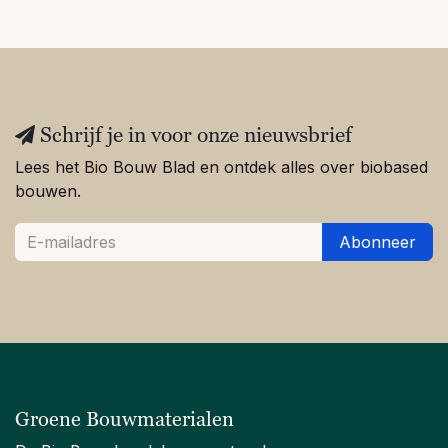
Schrijf je in voor onze nieuwsbrief
Lees het Bio Bouw Blad en ontdek alles over biobased
bouwen.
Abonneer
Groene Bouwmaterialen