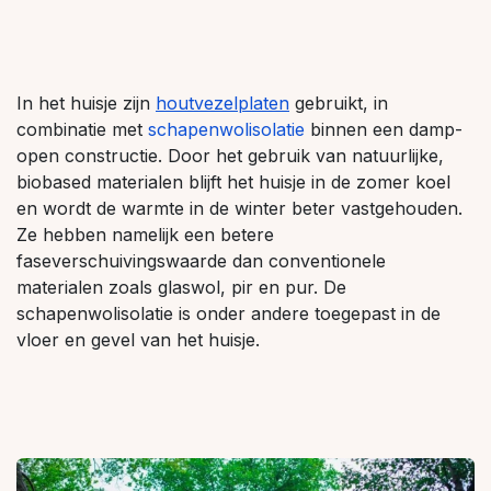
In het huisje zijn
houtvezelplaten
gebruikt, in
combinatie met
schapenwolisolatie
binnen een damp-
open constructie. Door het gebruik van natuurlijke,
biobased materialen blijft het huisje in de zomer koel
en wordt de warmte in de winter beter vastgehouden.
Ze hebben namelijk een betere
faseverschuivingswaarde dan conventionele
materialen zoals glaswol, pir en pur. De
schapenwolisolatie is onder andere toegepast in de
vloer en gevel van het huisje.