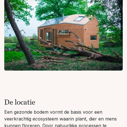
De locatie
Een gezonde bodem vormt de basis voor een
veerkrachtig ecosysteem waarin plant, dier en mens
kunnen floreren. Door natuurlijke processen te