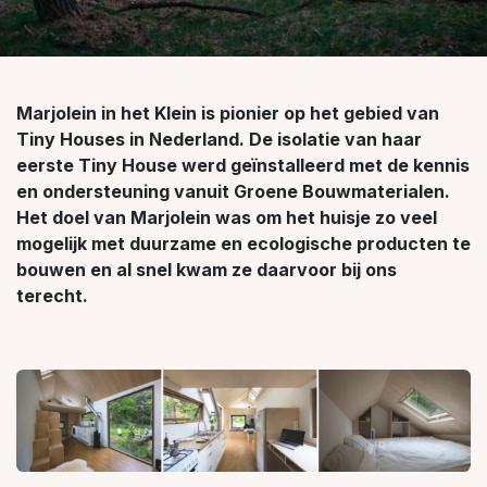
Marjolein in het Klein is pionier op het gebied van
Tiny Houses in Nederland. De isolatie van haar
eerste Tiny House werd geïnstalleerd met de kennis
en ondersteuning vanuit Groene Bouwmaterialen.
Het doel van Marjolein was om het huisje zo veel
mogelijk met duurzame en ecologische producten te
bouwen en al snel kwam ze daarvoor bij ons
terecht.