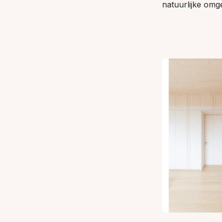
natuurlijke omg