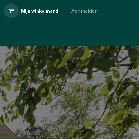
Aanmelden
Mijn winkelmand