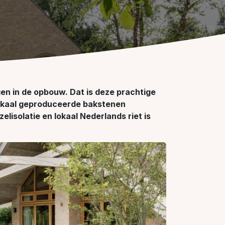
en in de opbouw. Dat is deze prachtige
 lokaal geproduceerde bakstenen
isolatie en lokaal Nederlands riet is