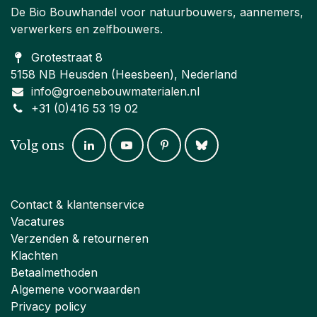
De Bio Bouwhandel voor natuurbouwers, aannemers,
verwerkers en zelfbouwers.
Grotestraat 8
5158 NB Heusden (Heesbeen), Nederland
info@groenebouwmaterialen.nl
+31 (0)416 53 19 02
Volg ons
Contact & klantenservice
Vacatures
Verzenden & retourneren
Klachten
Betaalmethoden
Algemene voorwaarden
Privacy policy