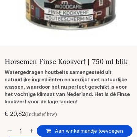
Horsemen Finse Kookverf | 750 ml blik
Watergedragen houtbeits samengesteld uit
natuurlijke ingrediënten en verrijkt met natuurlijke
wassen, waardoor het nu perfect geschikt is voor
het vochtige klimaat van Nederland. Het is dé Finse
kookverf voor de lage landen!
€
20,82
(Inclusief btw)
Aan winkelmandje toevoegen