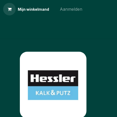
Aanmelden
Mijn winkelmand