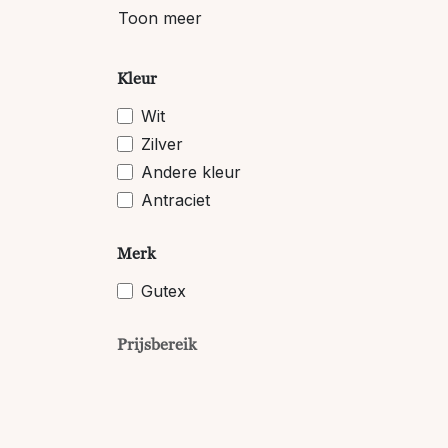
Toon meer
Kleur
Wit
Zilver
Andere kleur
Antraciet
Merk
Gutex
Prijsbereik