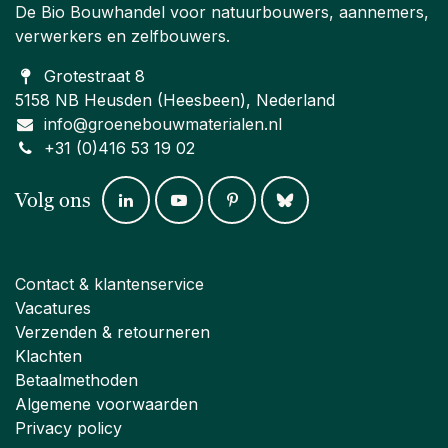
De Bio Bouwhandel voor natuurbouwers, aannemers,
verwerkers en zelfbouwers.
Grotestraat 8
5158 NB Heusden (Heesbeen), Nederland
info@groenebouwmaterialen.nl
+31 (0)416 53 19 02
Volg ons
Contact & klantenservice
Vacatures
Verzenden & retourneren
Klachten
Betaalmethoden
Algemene voorwaarden
Privacy policy