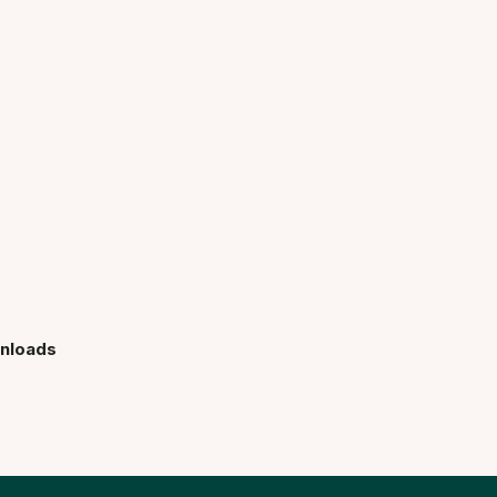
nloads