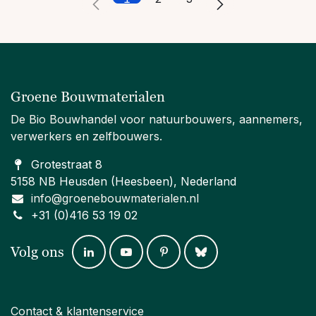
Groene Bouwmaterialen
De Bio Bouwhandel voor natuurbouwers, aannemers,
verwerkers en zelfbouwers.
Grotestraat 8
5158 NB Heusden (Heesbeen), Nederland
info@groenebouwmaterialen.nl
+31 (0)416 53 19 02
Volg ons
Contact & klantenservice