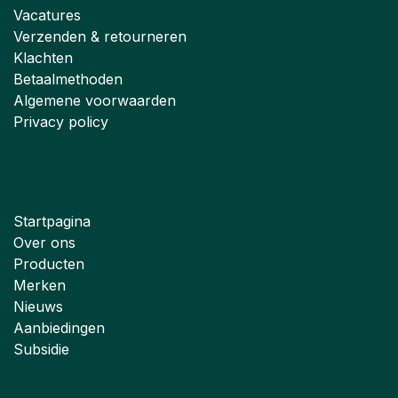
Vacatures
Verzenden & retourneren
Klachten
Betaalmethoden
Algemene voorwaarden
Privacy policy
Startpagina
Over ons
Producten
Merken
Nieuws
Aanbiedingen
Subsidie