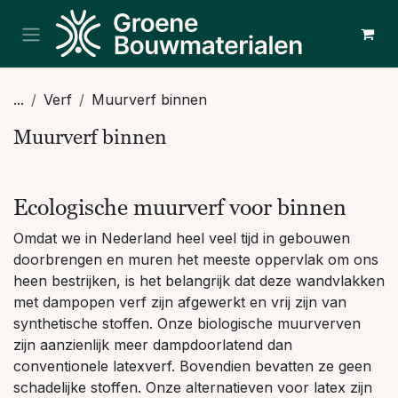
Overslaan naar inhoud
...
Verf
Muurverf binnen
Muurverf binnen
Ecologische muurverf voor binnen
Omdat we in Nederland heel veel tijd in gebouwen
doorbrengen en muren het meeste oppervlak om ons
heen bestrijken, is het belangrijk dat deze wandvlakken
met dampopen verf zijn afgewerkt en vrij zijn van
synthetische stoffen. Onze biologische muurverven
zijn aanzienlijk meer dampdoorlatend dan
conventionele latexverf. Bovendien bevatten ze geen
schadelijke stoffen. Onze alternatieven voor latex zijn