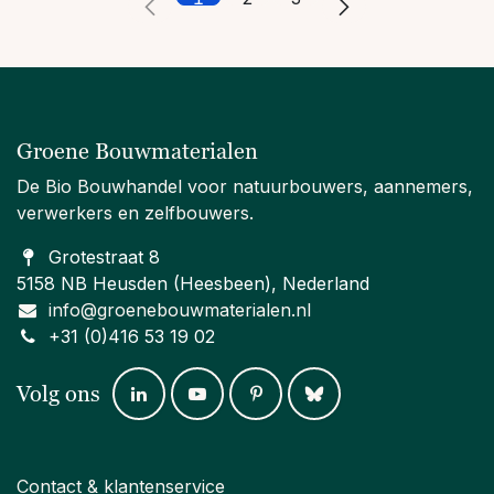
Groene Bouwmaterialen
De Bio Bouwhandel voor natuurbouwers, aannemers,
verwerkers en zelfbouwers.
Grotestraat 8
5158 NB Heusden (Heesbeen), Nederland
info@groenebouwmaterialen.nl
+31 (0)416 53 19 02
Volg ons
Contact & klantenservice