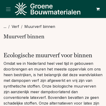
Overslaan naar inhoud
...
Verf
Muurverf binnen
Muurverf binnen
Ecologische muurverf voor binnen
Omdat we in Nederland heel veel tijd in gebouwen
doorbrengen en muren het meeste oppervlak om ons
heen bestrijken, is het belangrijk dat deze wandvlakken
met dampopen verf zijn afgewerkt en vrij zijn van
synthetische stoffen. Onze biologische muurverven
zijn aanzienlijk meer dampdoorlatend dan
conventionele latexverf. Bovendien bevatten ze geen
schadelijke stoffen. Onze alternatieven voor latex zijn