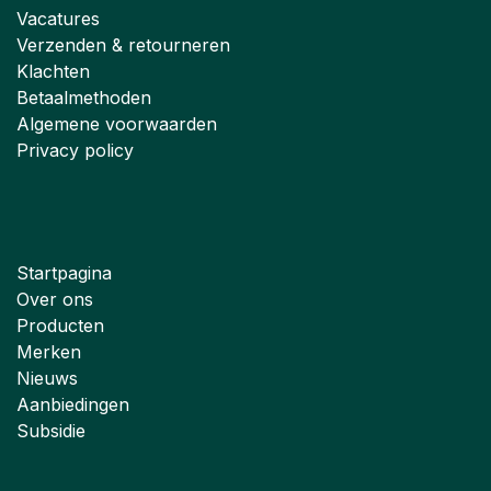
Vacatures
Verzenden & retourneren
Klachten
Betaalmethoden
Algemene voorwaarden
Privacy policy
Startpagina
Over ons
Producten
Merken
Nieuws
Aanbiedingen
Subsidie