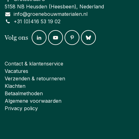
5158 NB Heusden (Heesbeen), Nederland
info@groenebouwmaterialen.nl
+31 (0)416 53 19 02
Volg ons
Contact & klantenservice
Vacatures
Verzenden & retourneren
Klachten
Betaalmethoden
Algemene voorwaarden
Privacy policy