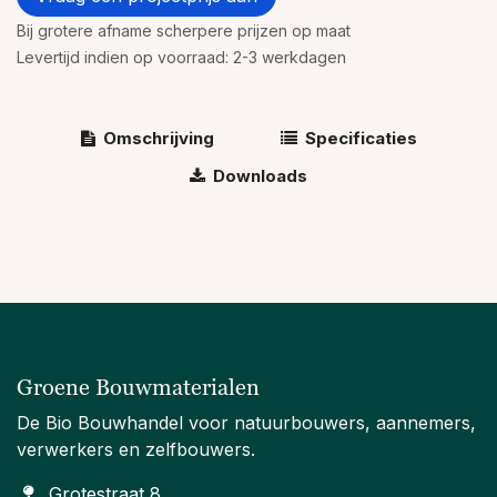
Bij grotere afname scherpere prijzen op maat
Levertijd indien op voorraad: 2-3 werkdagen
Omschrijving
Specificaties
Downloads
Groene Bouwmaterialen
De Bio Bouwhandel voor natuurbouwers, aannemers,
verwerkers en zelfbouwers.
Grotestraat 8