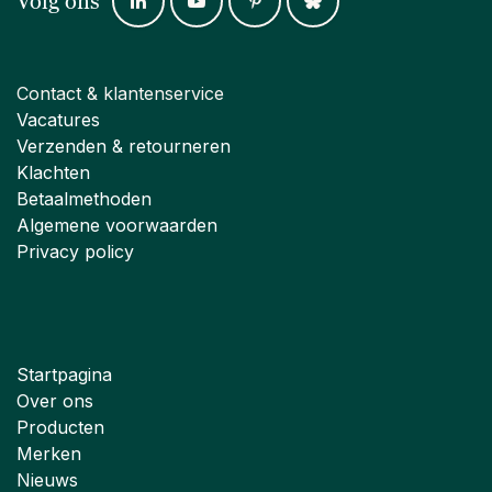
Volg ons
Contact & klantenservice
Vacatures
Verzenden & retourneren
Klachten
Betaalmethoden
Algemene voorwaarden
Privacy policy
Startpagina
Over ons
Producten
Merken
Nieuws