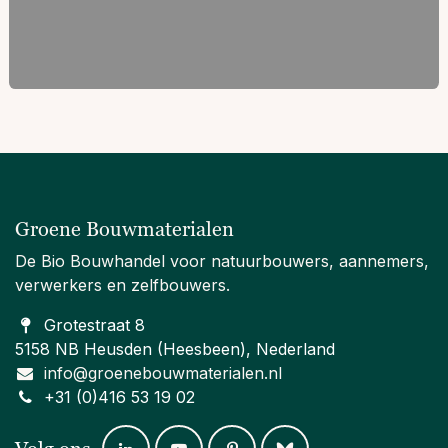
Groene Bouwmaterialen
De Bio Bouwhandel voor natuurbouwers, aannemers,
verwerkers en zelfbouwers.
Grotestraat 8
5158 NB Heusden (Heesbeen), Nederland
info@groenebouwmaterialen.nl
+31 (0)416 53 19 02